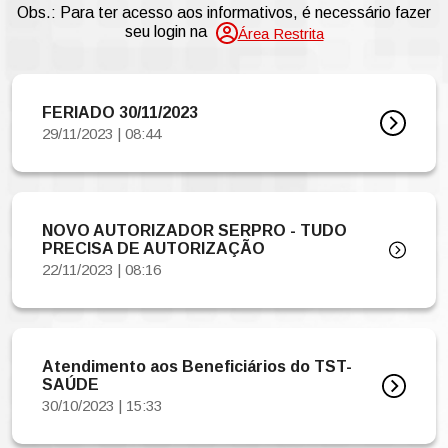
Obs.: Para ter acesso aos informativos, é necessário fazer
seu login na
Área Restrita
FERIADO 30/11/2023
29/11/2023 | 08:44
NOVO AUTORIZADOR SERPRO - TUDO
PRECISA DE AUTORIZAÇÃO
22/11/2023 | 08:16
Atendimento aos Beneficiários do TST-
SAÚDE
30/10/2023 | 15:33