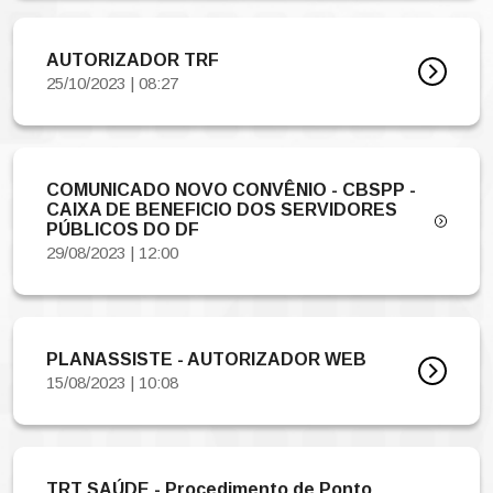
AUTORIZADOR TRF
25/10/2023 | 08:27
COMUNICADO NOVO CONVÊNIO - CBSPP -
CAIXA DE BENEFICIO DOS SERVIDORES
PÚBLICOS DO DF
29/08/2023 | 12:00
PLANASSISTE - AUTORIZADOR WEB
15/08/2023 | 10:08
TRT SAÚDE - Procedimento de Ponto