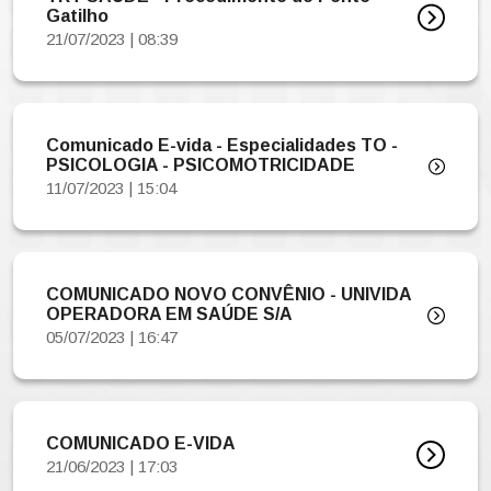
Gatilho
21/07/2023 | 08:39
Comunicado E-vida - Especialidades TO -
PSICOLOGIA - PSICOMOTRICIDADE
11/07/2023 | 15:04
COMUNICADO NOVO CONVÊNIO - UNIVIDA
OPERADORA EM SAÚDE S/A
05/07/2023 | 16:47
COMUNICADO E-VIDA
21/06/2023 | 17:03