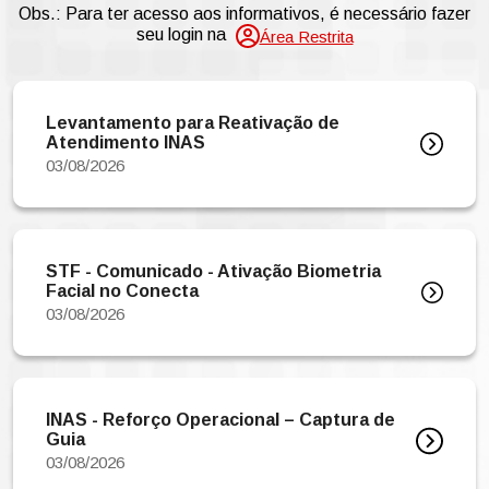
Obs.: Para ter acesso aos informativos, é necessário fazer
seu login na
Área Restrita
Levantamento para Reativação de
Atendimento INAS
03/08/2026
STF - Comunicado - Ativação Biometria
Facial no Conecta
03/08/2026
INAS - Reforço Operacional – Captura de
Guia
03/08/2026