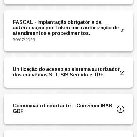
FASCAL - Implantação obrigatória da
autenticação por Token para autorização de
atendimentos e procedimentos.
30/07/2026
Unificação do acesso ao sistema autorizador
dos convênios STF, SIS Senado e TRE
Comunicado Importante – Convênio INAS
GDF