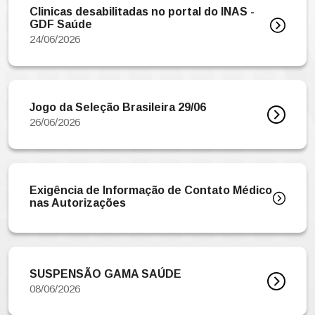
Clinicas desabilitadas no portal do INAS -
GDF Saúde
24/06/2026
Jogo da Seleção Brasileira 29/06
26/06/2026
Exigência de Informação de Contato Médico
nas Autorizações
SUSPENSÃO GAMA SAÚDE
08/06/2026