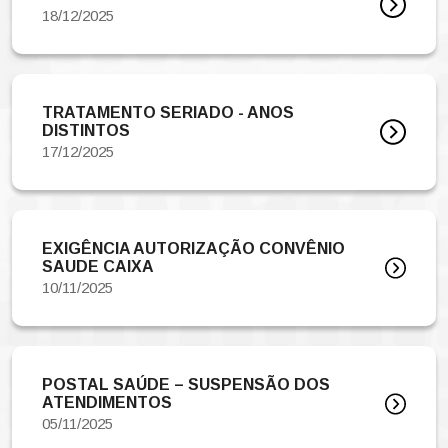
18/12/2025
TRATAMENTO SERIADO - ANOS
DISTINTOS
17/12/2025
EXIGÊNCIA AUTORIZAÇÃO CONVÊNIO
SAUDE CAIXA
10/11/2025
POSTAL SAÚDE – SUSPENSÃO DOS
ATENDIMENTOS
05/11/2025