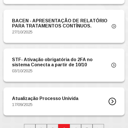
BACEN - APRESENTAÇÃO DE RELATÓRIO
PARA TRATAMENTOS CONTÍNUOS.
27/10/2025
STF- Ativação obrigatória do 2FA no
sistema Conecta a partir de 10/10
03/10/2025
Atualização Processo Univida
17/09/2025