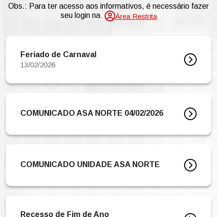
Obs.: Para ter acesso aos informativos, é necessário fazer
seu login na
Área Restrita
Feriado de Carnaval
13/02/2026
COMUNICADO ASA NORTE 04/02/2026
COMUNICADO UNIDADE ASA NORTE
Recesso de Fim de Ano